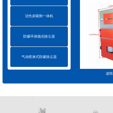
活性炭吸附一体机
防爆环保抛光除尘器
气动喷淋式防爆除尘器
滤筒