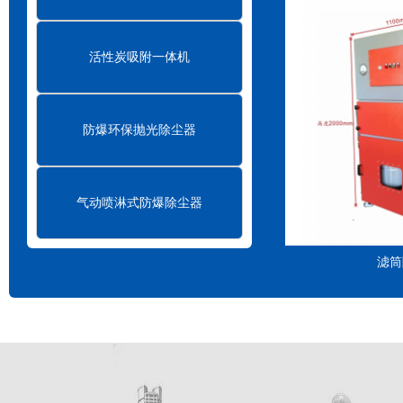
活性炭吸附一体机
防爆环保抛光除尘器
气动喷淋式防爆除尘器
滤筒