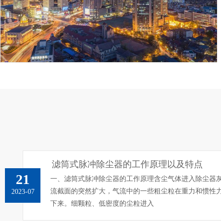
滤筒式脉冲除尘器的工作原理以及特点
21
一、滤筒式脉冲除尘器的工作原理含尘气体进入除尘器
流截面的突然扩大，气流中的一些粗尘粒在重力和惯性
2023-07
下来。细颗粒、低密度的尘粒进入