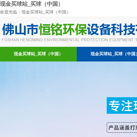
现金买球站_买球（中国）
欢迎光临：现金买球站_买球（中国）
现金买球站_买球（中国）
现金买球站_买球（中国
联系我们