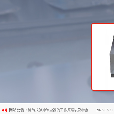
网站公告：
滤筒式脉冲除尘器的工作原理以及特点
2023-07-21