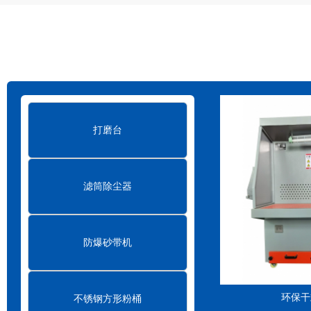
滤筒式脉冲除尘器的结构特点
2023-07-21
滤筒式脉冲除尘器和袋式除尘器有什么区别？
2023
真空清扫设备在环保行业中的作用
2023-07-21
布袋式除尘器的结构及原理
2023-07-21
打磨台
布袋式除尘器的小知识
2023-07-21
滤筒除尘器
防爆砂带机
环保干
不锈钢方形粉桶